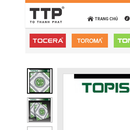
TRANG CHỦ