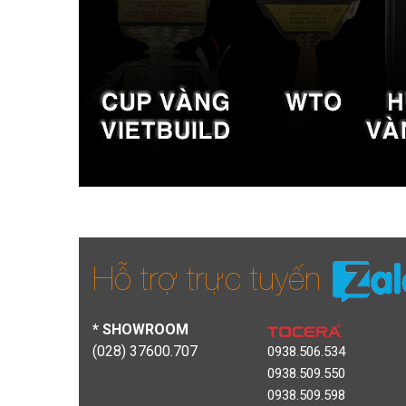
Hỗ trợ trực tuyến
* SHOWROOM
(028) 37600.707
0938.506.534
0938.509.550
0938.509.598